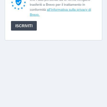
trasferiti a Brevo per il trattamento in
conformità
all'Informativa sulla privacy di
Brevo.
ISCRIVITI