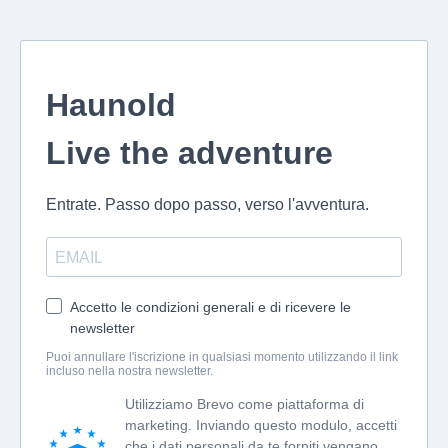
Haunold
Live the adventure
Entrate. Passo dopo passo, verso l'avventura.
Accetto le condizioni generali e di ricevere le
newsletter
Puoi annullare l'iscrizione in qualsiasi momento utilizzando il link
incluso nella nostra newsletter.
Utilizziamo Brevo come piattaforma di
marketing. Inviando questo modulo, accetti
che i dati personali da te forniti vengano